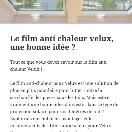
Le film anti chaleur velux,
une bonne idée ?
Tout ce que vous devez savoir sur le film anti
chaleur Velux !
Le film anti-chaleur pour Velux est une solution de
plus en plus populaire pour lutter contre la
surchauffe des pièces sous les toits. Mais est-ce
vraiment une bonne idée d’investir dans ce type de
protection solaire pour vos fenêtres de toit ?
Explorons ensemble les avantages et les
inconvénients des films antichaleur pour Velux.