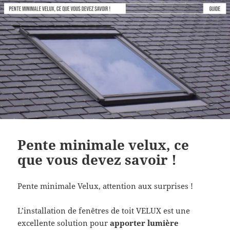
Pente minimale velux, ce
que vous devez savoir !
Pente minimale Velux, attention aux surprises !
L’installation de fenêtres de toit VELUX est une
excellente solution pour
apporter lumière