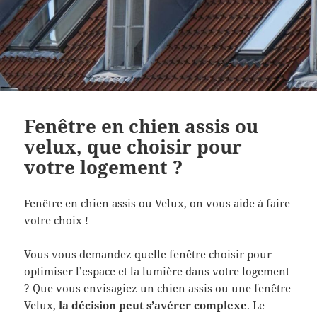
Fenêtre en chien assis ou
velux, que choisir pour
votre logement ?
Fenêtre en chien assis ou Velux, on vous aide à faire
votre choix !
Vous vous demandez quelle fenêtre choisir pour
optimiser l’espace et la lumière dans votre logement
? Que vous envisagiez un chien assis ou une fenêtre
Velux,
la décision peut s’avérer complexe
. Le