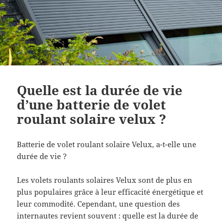
Quelle est la durée de vie
d’une batterie de volet
roulant solaire velux ?
Batterie de volet roulant solaire Velux, a-t-elle une
durée de vie ?
Les volets roulants solaires Velux sont de plus en
plus populaires grâce à leur efficacité énergétique et
leur commodité. Cependant, une question des
internautes revient souvent : quelle est la durée de