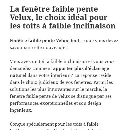
La fenêtre faible pente
Velux, le choix idéal pour
les toits à faible inclinaison
Fenêtre faible pente Velux
, tout ce que vous devez
savoir sur cette nouveauté !
Vous avez un toit à faible inclinaison et vous vous
demandez comment
apporter plus d’éclairage
naturel
dans votre intérieur ? La réponse réside
dans le choix judicieux de vos fenêtres. Parmi les
solutions les plus innovantes sur le marché, la
fenêtre faible pente de Velux se distingue par ses
performances exceptionnelles et son design
ingénieux.
Conçue spécialement pour les toits à faible