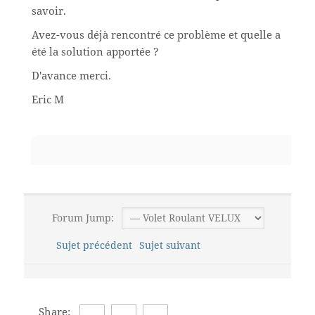
savoir.
Avez-vous déjà rencontré ce problème et quelle a
été la solution apportée ?
D'avance merci.
Eric M
Forum Jump:
Sujet précédent
Sujet suivant
Share: