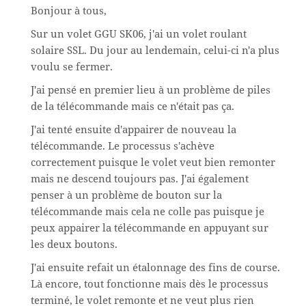
Bonjour à tous,
Sur un volet GGU SK06, j'ai un volet roulant
solaire SSL. Du jour au lendemain, celui-ci n'a plus
voulu se fermer.
J'ai pensé en premier lieu à un problème de piles
de la télécommande mais ce n'était pas ça.
J'ai tenté ensuite d'appairer de nouveau la
télécommande. Le processus s'achève
correctement puisque le volet veut bien remonter
mais ne descend toujours pas. J'ai également
penser à un problème de bouton sur la
télécommande mais cela ne colle pas puisque je
peux appairer la télécommande en appuyant sur
les deux boutons.
J'ai ensuite refait un étalonnage des fins de course.
Là encore, tout fonctionne mais dès le processus
terminé, le volet remonte et ne veut plus rien