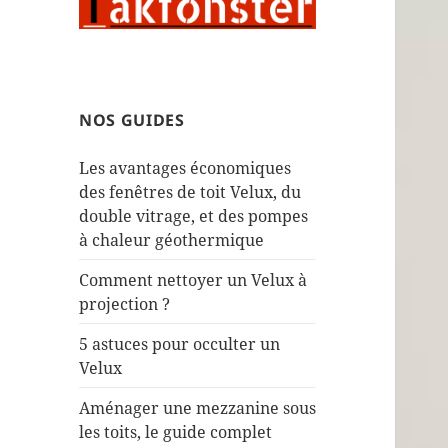
NOS GUIDES
Les avantages économiques
des fenêtres de toit Velux, du
double vitrage, et des pompes
à chaleur géothermique
Comment nettoyer un Velux à
projection ?
5 astuces pour occulter un
Velux
Aménager une mezzanine sous
les toits, le guide complet