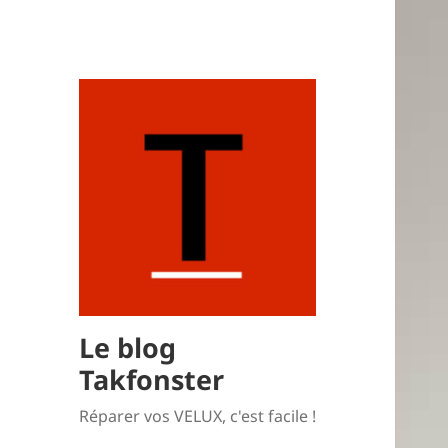
Le blog
Takfonster
Réparer vos VELUX, c'est facile !