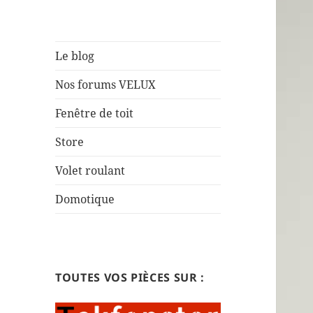
Le blog
Nos forums VELUX
Fenêtre de toit
Store
Volet roulant
Domotique
TOUTES VOS PIÈCES SUR :