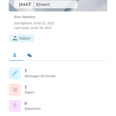
jeanT
@jeant
New Member
Inscription: Août 25, 2025
Last seen: Août 26, 2025
Follow
1
Messages du forum
1
Sujets
0
Questions