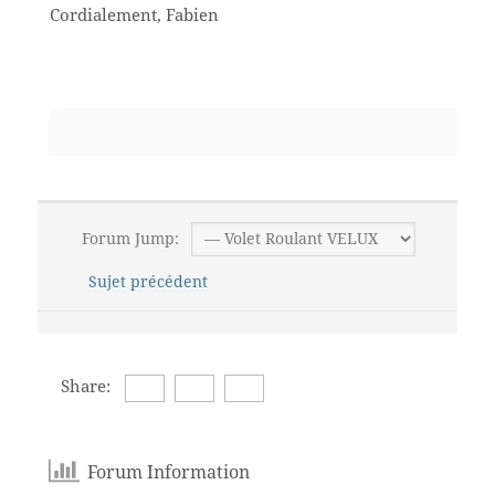
Cordialement, Fabien
Forum Jump:
Sujet précédent
Share:
Forum Information