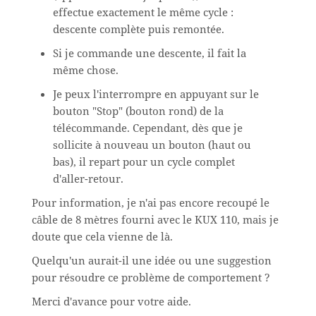
effectue exactement le même cycle :
descente complète puis remontée.
Si je commande une descente, il fait la
même chose.
Je peux l'interrompre en appuyant sur le
bouton "Stop" (bouton rond) de la
télécommande. Cependant, dès que je
sollicite à nouveau un bouton (haut ou
bas), il repart pour un cycle complet
d'aller-retour.
Pour information, je n'ai pas encore recoupé le
câble de 8 mètres fourni avec le KUX 110, mais je
doute que cela vienne de là.
Quelqu'un aurait-il une idée ou une suggestion
pour résoudre ce problème de comportement ?
Merci d'avance pour votre aide.