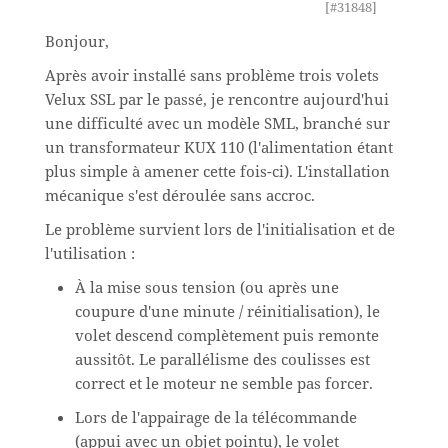
[#31848]
Bonjour,
Après avoir installé sans problème trois volets
Velux SSL par le passé, je rencontre aujourd'hui
une difficulté avec un modèle SML, branché sur
un transformateur KUX 110 (l'alimentation étant
plus simple à amener cette fois-ci). L'installation
mécanique s'est déroulée sans accroc.
Le problème survient lors de l'initialisation et de
l'utilisation :
À la mise sous tension (ou après une
coupure d'une minute / réinitialisation), le
volet descend complètement puis remonte
aussitôt. Le parallélisme des coulisses est
correct et le moteur ne semble pas forcer.
Lors de l'appairage de la télécommande
(appui avec un objet pointu), le volet