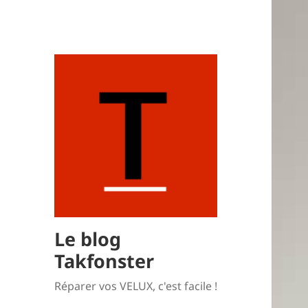
Le blog
Takfonster
Réparer vos VELUX, c'est facile !