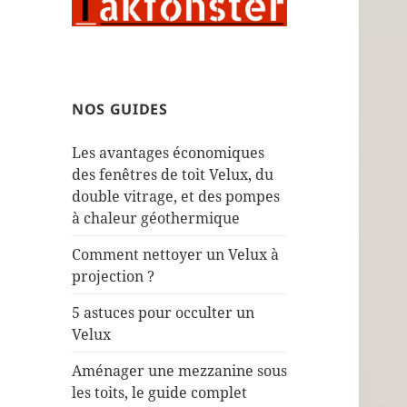
NOS GUIDES
Les avantages économiques
des fenêtres de toit Velux, du
double vitrage, et des pompes
à chaleur géothermique
Comment nettoyer un Velux à
projection ?
5 astuces pour occulter un
Velux
Aménager une mezzanine sous
les toits, le guide complet