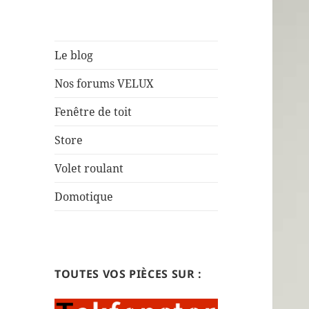
Le blog
Nos forums VELUX
Fenêtre de toit
Store
Volet roulant
Domotique
TOUTES VOS PIÈCES SUR :