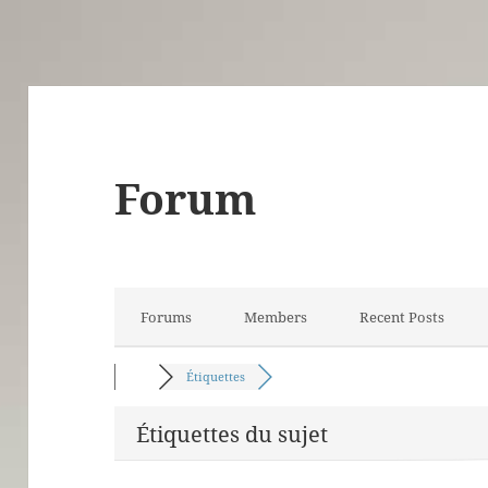
Forum
Forums
Members
Recent Posts
Étiquettes
Étiquettes du sujet