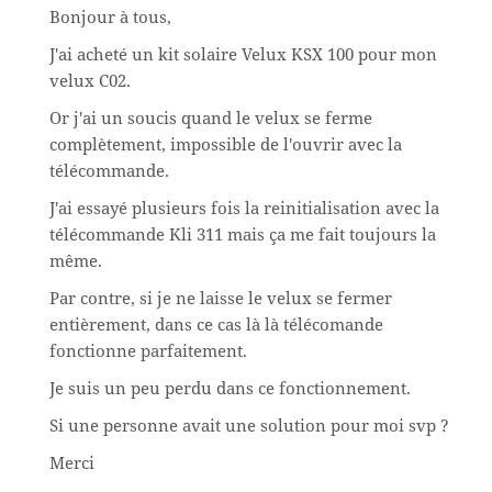
Bonjour à tous,
J'ai acheté un kit solaire Velux KSX 100 pour mon
velux C02.
Or j'ai un soucis quand le velux se ferme
complètement, impossible de l'ouvrir avec la
télécommande.
J'ai essayé plusieurs fois la reinitialisation avec la
télécommande Kli 311 mais ça me fait toujours la
même.
Par contre, si je ne laisse le velux se fermer
entièrement, dans ce cas là là télécomande
fonctionne parfaitement.
Je suis un peu perdu dans ce fonctionnement.
Si une personne avait une solution pour moi svp ?
Merci