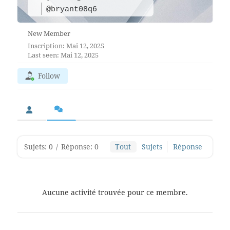
@bryant08q6
New Member
Inscription: Mai 12, 2025
Last seen: Mai 12, 2025
Follow
Sujets: 0
/
Réponse: 0
Tout
Sujets
Réponse
Aucune activité trouvée pour ce membre.