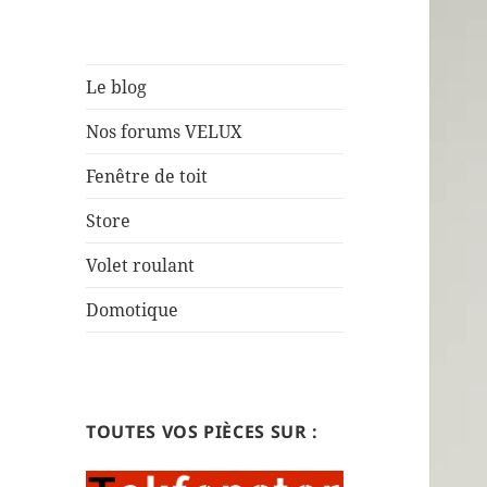
Le blog
Nos forums VELUX
Fenêtre de toit
Store
Volet roulant
Domotique
TOUTES VOS PIÈCES SUR :