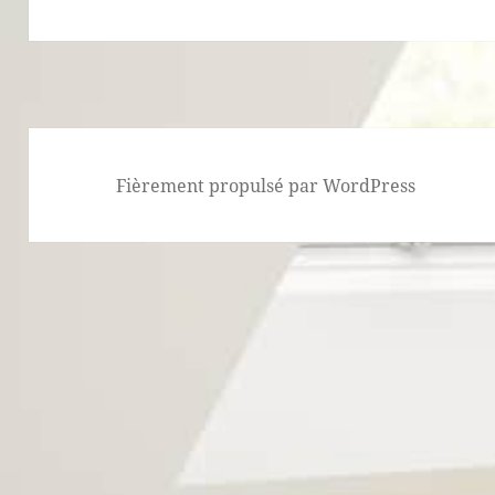
Fièrement propulsé par WordPress