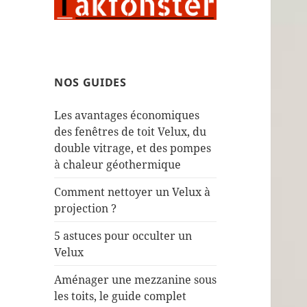
NOS GUIDES
Les avantages économiques
des fenêtres de toit Velux, du
double vitrage, et des pompes
à chaleur géothermique
Comment nettoyer un Velux à
projection ?
5 astuces pour occulter un
Velux
Aménager une mezzanine sous
les toits, le guide complet