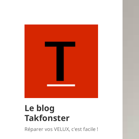
Le blog
Takfonster
Réparer vos VELUX, c'est facile !