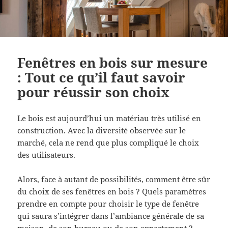
Fenêtres en bois sur mesure
: Tout ce qu’il faut savoir
pour réussir son choix
Le bois est aujourd’hui un matériau très utilisé en
construction. Avec la diversité observée sur le
marché, cela ne rend que plus compliqué le choix
des utilisateurs.
Alors, face à autant de possibilités, comment être sûr
du choix de ses fenêtres en bois ? Quels paramètres
prendre en compte pour choisir le type de fenêtre
qui saura s’intégrer dans l’ambiance générale de sa