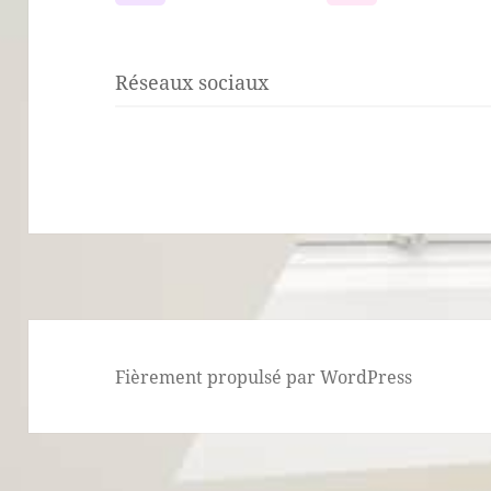
Réseaux sociaux
Fièrement propulsé par WordPress