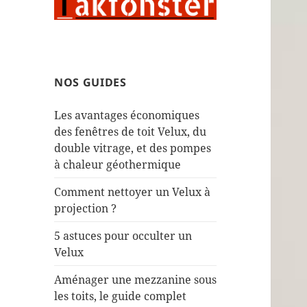
NOS GUIDES
Les avantages économiques
des fenêtres de toit Velux, du
double vitrage, et des pompes
à chaleur géothermique
Comment nettoyer un Velux à
projection ?
5 astuces pour occulter un
Velux
Aménager une mezzanine sous
les toits, le guide complet