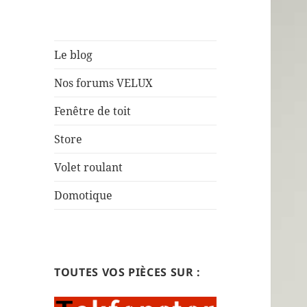
Le blog
Nos forums VELUX
Fenêtre de toit
Store
Volet roulant
Domotique
TOUTES VOS PIÈCES SUR :