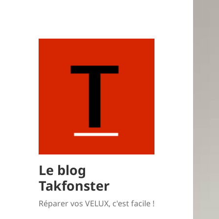
Le blog
Takfonster
Réparer vos VELUX, c'est facile !