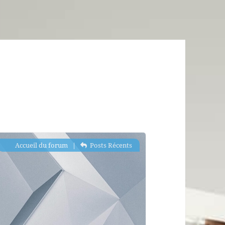
Accueil du forum
|
Posts Récents