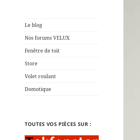
Le blog
Nos forums VELUX
Fenêtre de toit
Store
Volet roulant
Domotique
TOUTES VOS PIÈCES SUR :