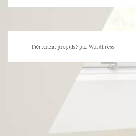
Fièrement propulsé par WordPress