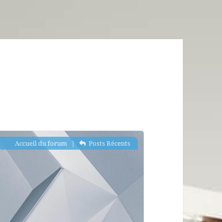
Accueil du forum
|
Posts Récents