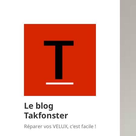
Le blog
Takfonster
Réparer vos VELUX, c'est facile !