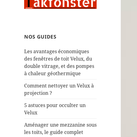
NOS GUIDES
Les avantages économiques
des fenêtres de toit Velux, du
double vitrage, et des pompes
à chaleur géothermique
Comment nettoyer un Velux à
projection ?
5 astuces pour occulter un
Velux
Aménager une mezzanine sous
les toits, le guide complet