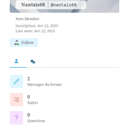
Nantais68
@nantais68
New Member
Inscription: Avr 22, 2025
Last seen: Avr 22, 2025
Follow
2
Messages du forum
0
Sujets
0
Questions