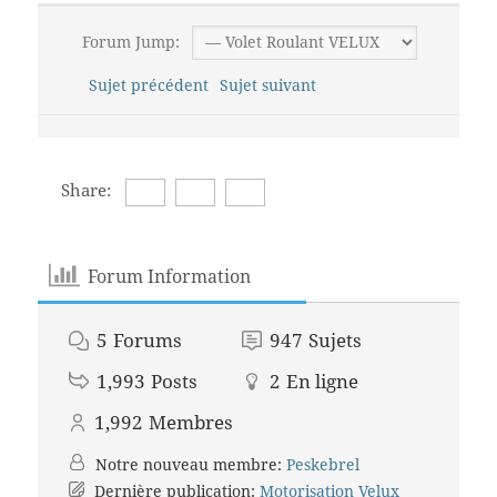
Forum Jump:
Sujet précédent
Sujet suivant
Share:
Forum Information
5
Forums
947
Sujets
1,993
Posts
2
En ligne
1,992
Membres
Notre nouveau membre:
Peskebrel
Dernière publication:
Motorisation Velux