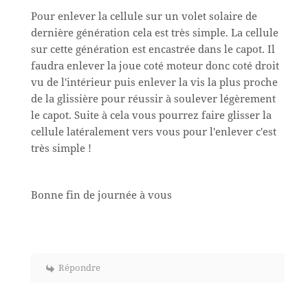
Pour enlever la cellule sur un volet solaire de
dernière génération cela est très simple. La cellule
sur cette génération est encastrée dans le capot. Il
faudra enlever la joue coté moteur donc coté droit
vu de l'intérieur puis enlever la vis la plus proche
de la glissière pour réussir à soulever légèrement
le capot. Suite à cela vous pourrez faire glisser la
cellule latéralement vers vous pour l'enlever c'est
très simple !
Bonne fin de journée à vous
Répondre