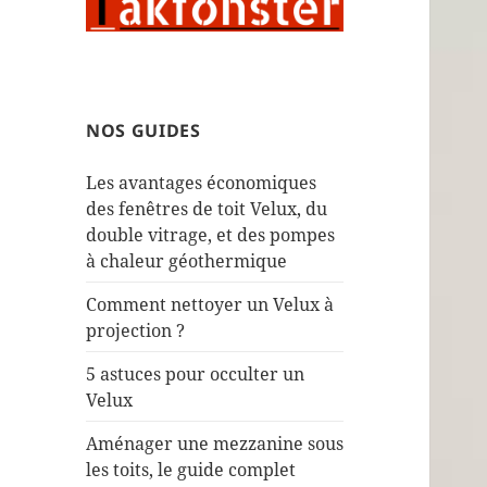
NOS GUIDES
Les avantages économiques
des fenêtres de toit Velux, du
double vitrage, et des pompes
à chaleur géothermique
Comment nettoyer un Velux à
projection ?
5 astuces pour occulter un
Velux
Aménager une mezzanine sous
les toits, le guide complet