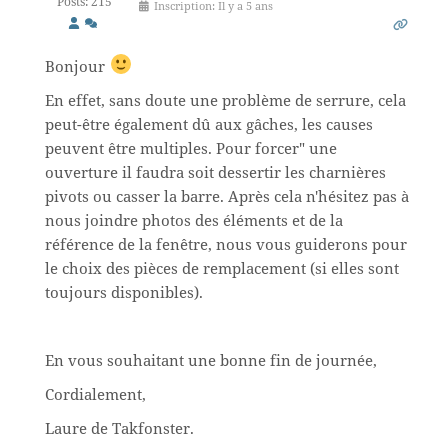
Posts: 215
Inscription: Il y a 5 ans
Bonjour
En effet, sans doute une problème de serrure, cela
peut-être également dû aux gâches, les causes
peuvent être multiples. Pour forcer" une
ouverture il faudra soit dessertir les charnières
pivots ou casser la barre. Après cela n'hésitez pas à
nous joindre photos des éléments et de la
référence de la fenêtre, nous vous guiderons pour
le choix des pièces de remplacement (si elles sont
toujours disponibles).
En vous souhaitant une bonne fin de journée,
Cordialement,
Laure de Takfonster.