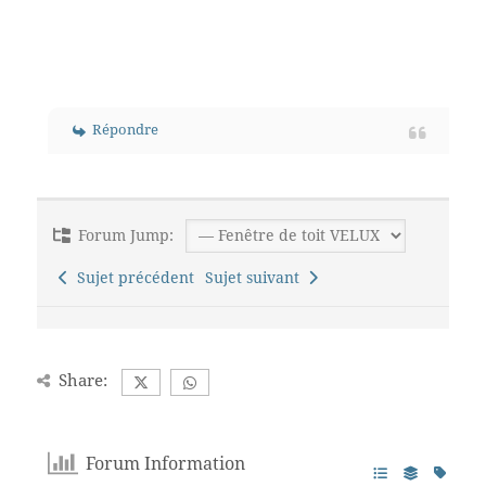
Répondre
Forum Jump:
Sujet précédent
Sujet suivant
Share:
Forum Information