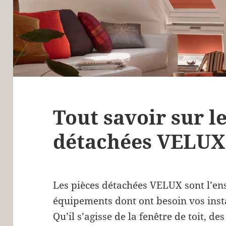
Tout savoir sur l
détachées VELUX
Les pièces détachées VELUX sont l’en
équipements dont ont besoin vos insta
Qu’il s’agisse de la fenêtre de toit, de