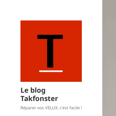
Le blog
Takfonster
Réparer vos VELUX, c'est facile !