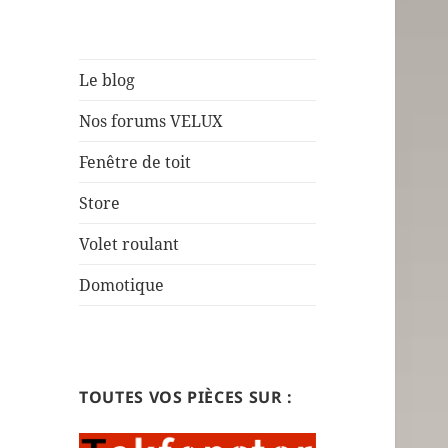
Le blog
Nos forums VELUX
Fenêtre de toit
Store
Volet roulant
Domotique
TOUTES VOS PIÈCES SUR :