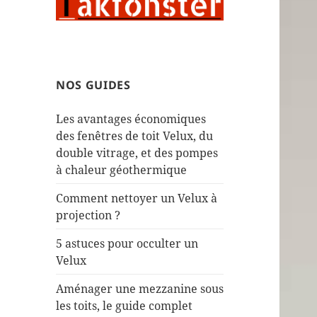
NOS GUIDES
Les avantages économiques
des fenêtres de toit Velux, du
double vitrage, et des pompes
à chaleur géothermique
Comment nettoyer un Velux à
projection ?
5 astuces pour occulter un
Velux
Aménager une mezzanine sous
les toits, le guide complet