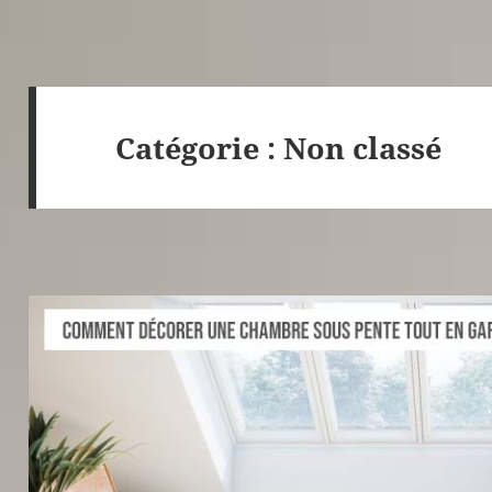
Catégorie :
Non classé