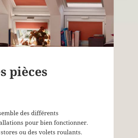
es pièces
semble des différents
llations pour bien fonctionner.
s stores ou des volets roulants.