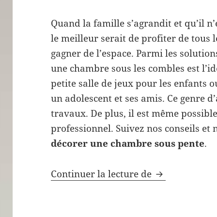
Quand la famille s’agrandit et qu’il n
le meilleur serait de profiter de tous
gagner de l’espace. Parmi les solutio
une chambre sous les combles est l’i
petite salle de jeux pour les enfants
un adolescent et ses amis. Ce genre 
travaux. De plus, il est même possible
professionnel. Suivez nos conseils et
décorer une chambre
sous pente
.
Comment décor
Continuer la lecture de