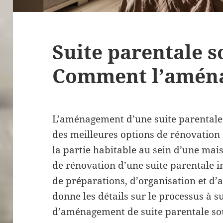
Suite parentale s
Comment l’aména
L’aménagement d’une suite parentale
des meilleures options de rénovation
la partie habitable au sein d’une mai
de rénovation d’une suite parentale 
de préparations, d’organisation et d’a
donne les détails sur le processus à s
d’aménagement de suite parentale so