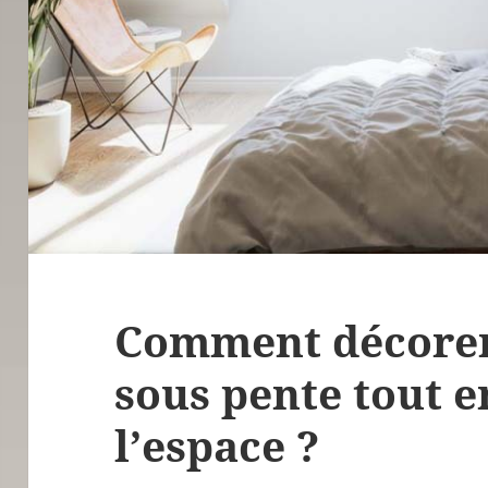
Comment décore
sous pente tout e
l’espace ?