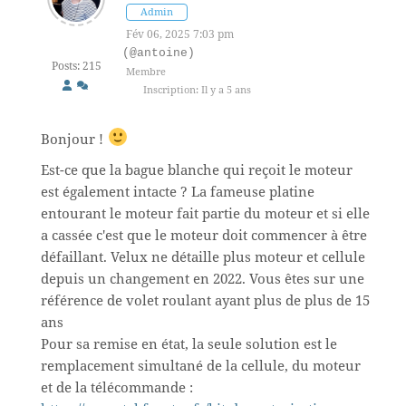
Admin
Fév 06, 2025 7:03 pm
(@antoine)
Posts: 215
Membre
Inscription: Il y a 5 ans
Bonjour !
Est-ce que la bague blanche qui reçoit le moteur
est également intacte ? La fameuse platine
entourant le moteur fait partie du moteur et si elle
a cassée c'est que le moteur doit commencer à être
défaillant. Velux ne détaille plus moteur et cellule
depuis un changement en 2022. Vous êtes sur une
référence de volet roulant ayant plus de plus de 15
ans
Pour sa remise en état, la seule solution est le
remplacement simultané de la cellule, du moteur
et de la télécommande :